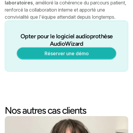
laboratoires
, amélioré la cohérence du parcours patient,
renforcé la collaboration interne et apporté une
convivialité que l'équipe attendait depuis longtemps.
Opter pour le logiciel audioprothèse
AudioWizard
Réserver une démo
Nos autres cas clients