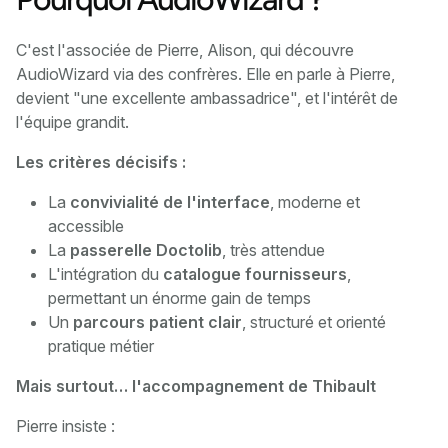
C'est l'associée de Pierre, Alison, qui découvre
AudioWizard via des confrères. Elle en parle à Pierre,
devient "une excellente ambassadrice", et l'intérêt de
l'équipe grandit.
Les critères décisifs :
La
convivialité de l'interface
, moderne et
accessible
La
passerelle Doctolib
, très attendue
L'intégration du
catalogue fournisseurs
,
permettant un énorme gain de temps
Un
parcours patient clair
, structuré et orienté
pratique métier
Mais surtout… l'accompagnement de Thibault
Pierre insiste :