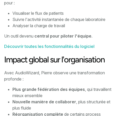
pour :
Visualiser le flux de patients
Suivre l'activité instantanée de chaque laboratoire
Analyser la charge de travail
Un outil devenu
central pour piloter l'équipe
.
Découvrir toutes les fonctionnalités du logiciel
Impact global sur l'organisation
Avec AudioWizard, Pierre observe une transformation
profonde :
Plus grande fédération des équipes
, qui travaillent
mieux ensemble
Nouvelle manière de collaborer
, plus structurée et
plus fluide
Réorganisation complète
de certains process