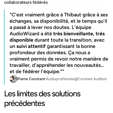
collaborateurs fédérés
"C'est vraiment grâce à Thibaut grâce à ses
échanges, sa disponibilité, et le temps qu'il
a passé à lever nos doutes. L'équipe
AudioWizard a été
très bienveillante, très
disponible
durant toute la transition, avec
un
suivi attentif
garantissant la bonne
profondeur des données. Ça nous a
vraiment permis de revoir notre manière de
travailler, d'appréhender les nouveautés…
et de fédérer l'équipe.""
Pierre Constant
Audioprothésiste
@
Constant Audition
Les limites des solutions
précédentes