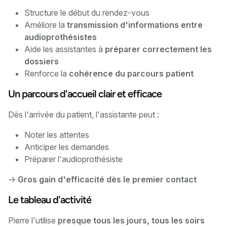
Structure le début du rendez-vous
Améliore la
transmission d'informations entre
audioprothésistes
Aide les assistantes à
préparer correctement les
dossiers
Renforce la
cohérence du parcours patient
Un parcours d'accueil clair et efficace
Dès l'arrivée du patient, l'assistante peut :
Noter les attentes
Anticiper les demandes
Préparer l'audioprothésiste
→
Gros gain d'efficacité dès le premier contact
Le tableau d'activité
Pierre l'utilise
presque tous les jours, tous les soirs