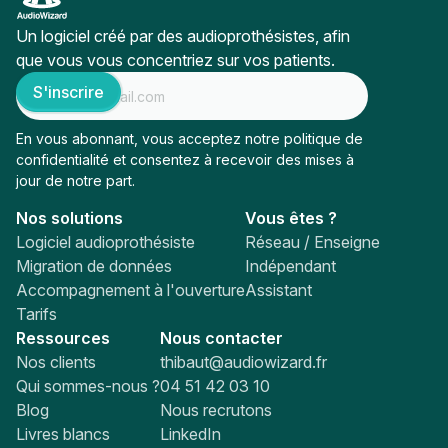
Un logiciel créé par des audioprothésistes, afin
que vous vous concentriez sur vos patients.
En vous abonnant, vous acceptez notre
politique de
confidentialité
et consentez à recevoir des mises à
jour de notre part.
Nos solutions
Vous êtes ?
Logiciel audioprothésiste
Réseau / Enseigne
Migration de données
Indépendant
Accompagnement à l'ouverture
Assistant
Tarifs
Ressources
Nous contacter
Nos clients
thibaut@audiowizard.fr
Qui sommes-nous ?
04 51 42 03 10
Blog
Nous recrutons
Livres blancs
LinkedIn