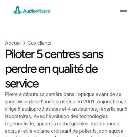
Accueil
Cas clients
Piloter 5 centres sans
perdre en qualité de
service
Pierre a débuté sa carrière dans l'optique avant de se
spécialiser dans l'audioprothèse en 2001. Aujourd'hui, il
dirige 5 audioprothésistes et 4 assistantes, répartis sur 5
laboratoires. Avec l'évolution des technologies
(connectivité, appareils rechargeables, maintenance
accrue) et le volume croissant de patients, son équipe