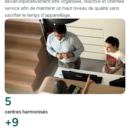
devait impérativement être organisée, réactive et orientée
service afin de maintenir un haut niveau de qualité sans
sacrifier le temps d'appareillage.
5
centres harmonisés
+9