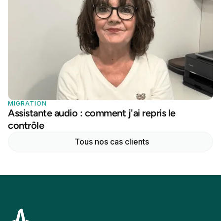
MIGRATION
Assistante audio : comment j'ai repris le
contrôle
Tous nos cas clients