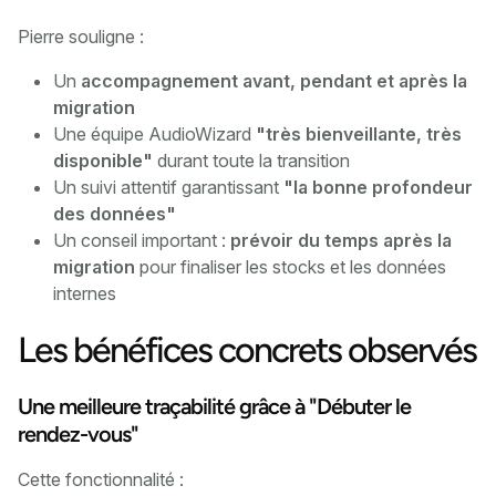
Pierre souligne :
Un
accompagnement avant, pendant et après la
migration
Une équipe AudioWizard
"très bienveillante, très
disponible"
durant toute la transition
Un suivi attentif garantissant
"la bonne profondeur
des données"
Un conseil important :
prévoir du temps après la
migration
pour finaliser les stocks et les données
internes
Les bénéfices concrets observés
Une meilleure traçabilité grâce à "Débuter le
rendez-vous"
Cette fonctionnalité :