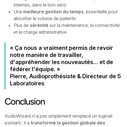
internes, dans le bon sens
Une
meilleure gestion du temps
, essentielle pour
absorber le volume de patients
Plus de
sérénité
sur la maintenance, la connectivité
et la charge administrative
« Ça nous a vraiment permis de revoir
notre manière de travailler,
d'appréhender les nouveautés… et de
fédérer l'équipe. »
Pierre, Audioprothésiste & Directeur de 5
Laboratoires
Conclusion
AudioWizard n'a pas simplement remplacé un logiciel
existant : il a
transformé la gestion globale des