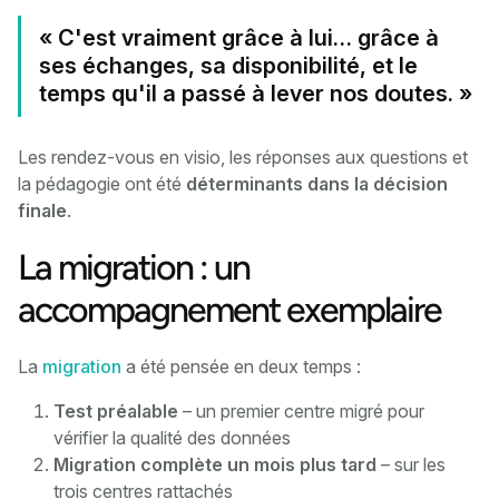
« C'est vraiment grâce à lui… grâce à
ses échanges, sa disponibilité, et le
temps qu'il a passé à lever nos doutes. »
Les rendez-vous en visio, les réponses aux questions et
la pédagogie ont été
déterminants dans la décision
finale
.
La migration : un
accompagnement exemplaire
La
migration
a été pensée en deux temps :
Test préalable
– un premier centre migré pour
vérifier la qualité des données
Migration complète un mois plus tard
– sur les
trois centres rattachés