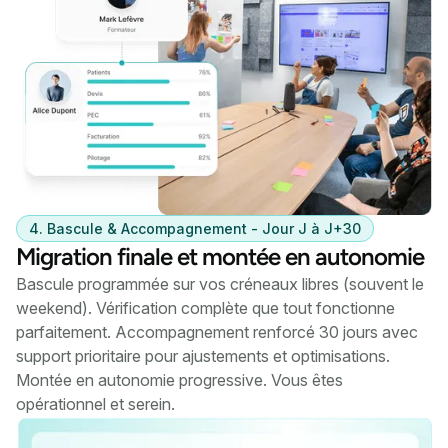
4. Bascule & Accompagnement - Jour J à J+30
Migration finale et montée en autonomie
Bascule programmée sur vos créneaux libres (souvent le
weekend). Vérification complète que tout fonctionne
parfaitement. Accompagnement renforcé 30 jours avec
support prioritaire pour ajustements et optimisations.
Montée en autonomie progressive. Vous êtes
opérationnel et serein.