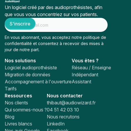
Un logiciel créé par des audioprothésistes, afin
que vous vous concentriez sur vos patients.
En vous abonnant, vous acceptez notre
politique de
confidentialité
et consentez à recevoir des mises à
jour de notre part.
Nos solutions
Vous êtes ?
Logiciel audioprothésiste
Réseau / Enseigne
Migration de données
Indépendant
Accompagnement à l'ouverture
Assistant
Tarifs
Ressources
Nous contacter
Nos clients
thibaut@audiowizard.fr
Qui sommes-nous ?
04 51 42 03 10
Blog
Nous recrutons
Livres blancs
LinkedIn
Nos avis Google
Facebook