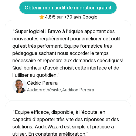
Obtenir mon audit de migration gratuit
4,8/5 sur +70 avis Google
"Super logiciel ! Bravo à l'équipe apportant des
nouveautés régulièrement pour améliorer cet outil
qui est très performant. Equipe formatrice très
pédagogue sachant nous accorder le temps
nécessaire et répondre aux demandes spécifiques!
Quel bonheur d'avoir choisit cette interface et de
l'utiliser au quotidien."
Cédric Pereira
Audioprothésiste
,
Audition Pereira
"Equipe efficace, disponible, à l'écoute, en
capacité d'apporter très vite des réponses et des
solutions. AudioWizard est simple et pratique à
utiliser. En constante amélioration."