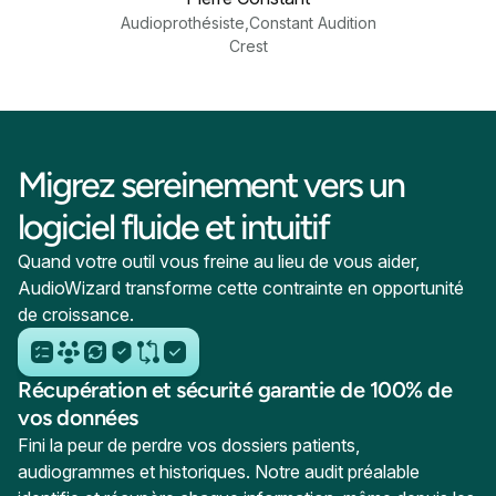
Audioprothésiste
,
Constant Audition
Crest
Migrez sereinement vers un
logiciel fluide et intuitif
Quand votre outil vous freine au lieu de vous aider,
AudioWizard transforme cette contrainte en opportunité
de croissance.
Récupération et sécurité garantie de 100% de
vos données
Fini la peur de perdre vos dossiers patients,
audiogrammes et historiques. Notre audit préalable