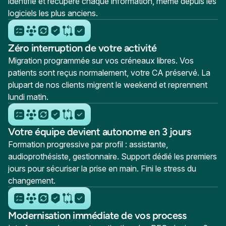
identifie et récupère chaque information, même depuis les
logiciels les plus anciens.
Zéro interruption de votre activité
Migration programmée sur vos créneaux libres. Vos
patients sont reçus normalement, votre CA préservé. La
plupart de nos clients migrent le weekend et reprennent
lundi matin.
Votre équipe devient autonome en 3 jours
Formation progressive par profil : assistante,
audioprothésiste, gestionnaire. Support dédié les premiers
jours pour sécuriser la prise en main. Fini le stress du
changement.
Modernisation immédiate de vos process