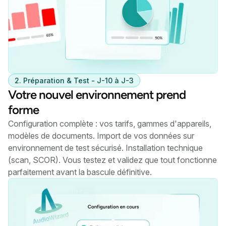
2. Préparation & Test - J-10 à J-3
Votre nouvel environnement prend
forme
Configuration complète : vos tarifs, gammes d'appareils,
modèles de documents. Import de vos données sur
environnement de test sécurisé. Installation technique
(scan, SCOR). Vous testez et validez que tout fonctionne
parfaitement avant la bascule définitive.