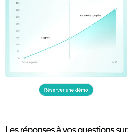
Réserver une démo
Les réponses à vos questions sur