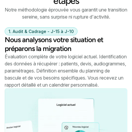
étapes
Notre méthodologie éprouvée vous garantit une transition
sereine, sans surprise ni rupture d'activité.
1. Audit & Cadrage - J-15 à J-10
Nous analysons votre situation et
préparons la migration
Évaluation complète de votre logiciel actuel. Identification
des données à récupérer : patients, devis, audiogrammes,
paramétrages. Définition ensemble du planning de
bascule et de vos besoins spécifiques. Vous recevez un
rapport détaillé et un calendrier personnalisé.