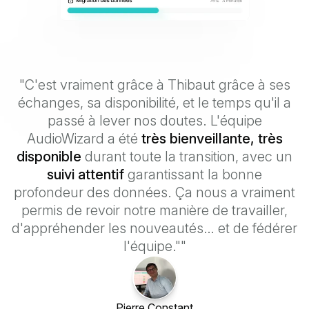
"C'est vraiment grâce à Thibaut grâce à ses
échanges, sa disponibilité, et le temps qu'il a
passé à lever nos doutes. L'équipe
AudioWizard a été
très bienveillante, très
disponible
durant toute la transition, avec un
suivi attentif
garantissant la bonne
profondeur des données. Ça nous a vraiment
permis de revoir notre manière de travailler,
d'appréhender les nouveautés… et de fédérer
l'équipe.""
Pierre Constant