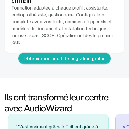
en main
Formation adaptée à chaque profil : assistante,
audioprothésiste, gestionnaire. Configuration
complète avec vos tarifs, gammes d'appareils et
modèles de documents. Installation technique
incluse : scan, SCOR. Opérationnel dès le premier
jour.
Obtenir mon audit de migration gratuit
Ils ont transformé leur centre
avec AudioWizard
"C'est vraiment grâce à Thibaut grâce à
« C