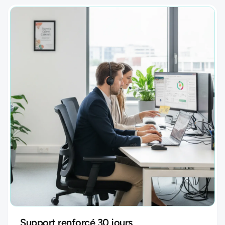
Support renforcé 30 jours