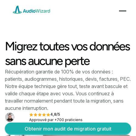
Migrez toutes vos données
sans aucune perte
Récupération garantie de 100% de vos données :
patients, audiogrammes, historiques, devis, factures, PEC.
Notre équipe technique gère tout, teste avant bascule et
valide chaque étape avec vous. Vous continuez à
travailler normalement pendant toute la migration, sans
aucune interruption.
4,8/5
Approuvé par +700 praticiens
Obtenir mon audit de migration gratuit