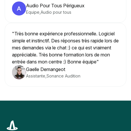
Audio Pour Tous Périgueux
Equipe
,
Audio pour tous
"Très bonne expérience professionnelle. Logiciel
simple et instinctif. Des réponses très rapide lors de
mes demandes via le chat :) ce qui est vraiment
appréciable. Très bonne formation lors de mon
entrée dans mon centre :) Bonne équipe"
Gaelle Demangeot
Assistante
,
Sonance Audition