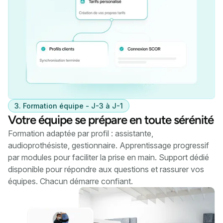
3. Formation équipe - J-3 à J-1
Votre équipe se prépare en toute sérénité
Formation adaptée par profil : assistante,
audioprothésiste, gestionnaire. Apprentissage progressif
par modules pour faciliter la prise en main. Support dédié
disponible pour répondre aux questions et rassurer vos
équipes. Chacun démarre confiant.