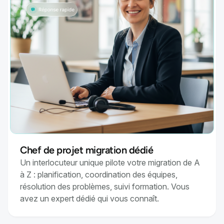
Chef de projet migration dédié
Un interlocuteur unique pilote votre migration de A
à Z : planification, coordination des équipes,
résolution des problèmes, suivi formation. Vous
avez un expert dédié qui vous connaît.