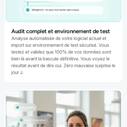
Audit complet et environnement de test
Analyse automatisée de votre logiciel actuel et
import sur environnement de test sécurisé. Vous
testez et validez que 100% de vos données sont
bien là avant la bascule définitive. Vous voyez le
résultat avant de dire oui. Zéro mauvaise surprise le
jour J.