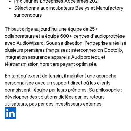
Prix Jeunes Entreprises Accélérées 2021
Sélectionné aux incubateurs Beelys et Manufactory
sur concours
Thibaut dirige aujourd'hui une équipe de 25+
collaborateurs et a équipé 600+ centres d'audioprothèse
avec AudioWizard. Sous sa direction, l'entreprise a réalisé
plusieurs premières françaises : interconnexion Doctolib,
intégration assurance appareils Audioprotect, et
télétransmission hors tiers payant optimisée.
En tant qu'expert de terrain, il maintient une approche
personnalisée avec un support direct où les clients
connaissent l'équipe par leurs prénoms. Sa philosophie :
développer des solutions dictées par les retours
utilisateurs, pas par des investisseurs externes.