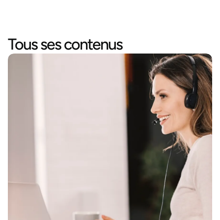
Tous ses contenus