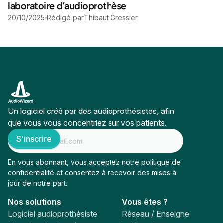
laboratoire d’audioprothèse
20/10/2025
Rédigé par
Thibaut Gressier
Un logiciel créé par des audioprothésistes, afin
que vous vous concentriez sur vos patients.
En vous abonnant, vous acceptez notre
politique de
confidentialité
et consentez à recevoir des mises à
jour de notre part.
Nos solutions
Vous êtes ?
Logiciel audioprothésiste
Réseau / Enseigne