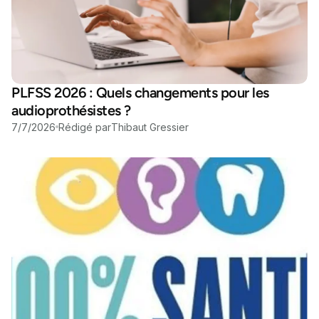
PLFSS 2026 : Quels changements pour les
audioprothésistes ?
7/7/2026
Rédigé par
Thibaut Gressier