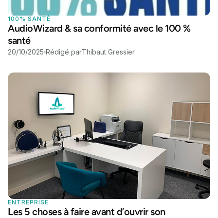
100% SANTÉ
AudioWizard & sa conformité avec le 100 %
santé
20/10/2025
Rédigé par
Thibaut Gressier
ENTREPRISE
Les 5 choses à faire avant d’ouvrir son