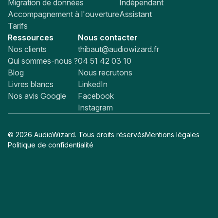
Migration de données
Indépendant
Accompagnement à l'ouverture
Assistant
Tarifs
Ressources
Nous contacter
Nos clients
thibaut@audiowizard.fr
Qui sommes-nous ?
04 51 42 03 10
Blog
Nous recrutons
Livres blancs
LinkedIn
Nos avis Google
Facebook
Instagram
© 2026 AudioWizard. Tous droits réservés
Mentions légales
Politique de confidentialité