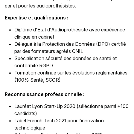
par et pour les audioprothésistes.
Expertise et qualifications :
Diplôme d'État d'Audioprothésiste avec expérience
clinique en cabinet
Délégué à la Protection des Données (DPO) certifié
par des formateurs agréés CNIL
Spécialisation sécurité des données de santé et
conformité RGPD
Formation continue sur les évolutions réglementaires
(100% Santé, SCOR)
Reconnaissance professionnelle :
Lauréat Lyon Start-Up 2020 (séléctionné parmi +100
candidats)
Label French Tech 2021 pour l'innovation
technologique