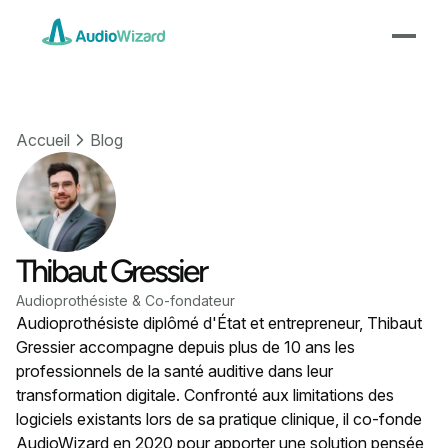
Accueil
Blog
Thibaut Gressier
Audioprothésiste & Co-fondateur
Audioprothésiste diplômé d'État et entrepreneur, Thibaut
Gressier accompagne depuis plus de 10 ans les
professionnels de la santé auditive dans leur
transformation digitale. Confronté aux limitations des
logiciels existants lors de sa pratique clinique, il co-fonde
AudioWizard en 2020 pour apporter une solution pensée